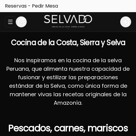
Reservas - Pedir Mesa
Abrir menu de navegación
Logi
Cocina de la Costa, Sierra y Selva
Nos inspiramos en la cocina de la selva
Peruana, que alimenta nuestra capacidad de
fusionar y estilizar las preparaciones
estándar de la Selva, como única forma de
mantener vivas las recetas originales de la
Amazonía.
Pescados, carnes, mariscos