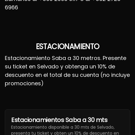
6966
ESTACIONAMIENTO
Estacionamiento Saba a 30 metros. Presente
su ticket en Selvado y obtenga un 10% de
descuento en el total de su cuenta (no incluye
promociones)
Estacionamientos Saba a 30 mts
Estacionamiento disponible a 30 mts de Selvado,
presenta tu ticket y obten un 10% de descuento en