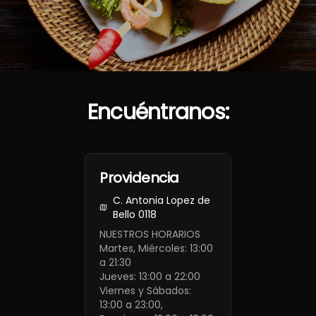
Encuéntranos:
Providencia
C. Antonia Lopez de
Bello 0118
NUESTROS HORARIOS
Martes, Miércoles: 13:00
a 21:30
Jueves: 13:00 a 22:00
Viernes y Sábados:
13:00 a 23:00,