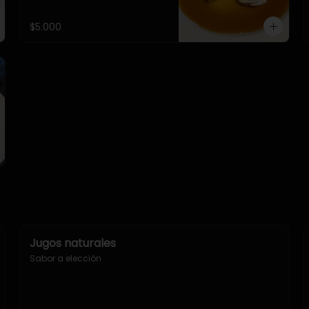
$5.000
Jugos naturales
Sabor a elección